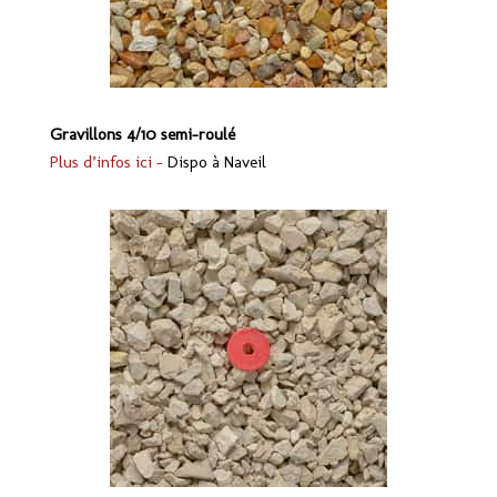
Gravillons 4/10 semi-roulé
Plus d’infos ici –
Dispo à Naveil