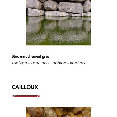
Bloc enrochement grès
200/400 – 400/600 – 600/800 – 800/100
CAILLOUX