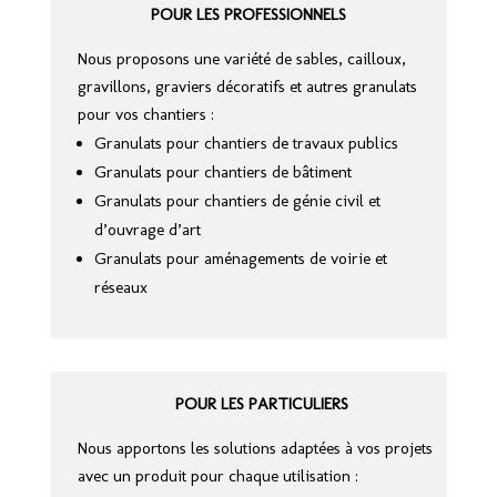
POUR LES PROFESSIONNELS
Nous proposons une variété de sables, cailloux,
gravillons, graviers décoratifs et autres granulats
pour vos chantiers :
Granulats pour chantiers de travaux publics
Granulats pour chantiers de bâtiment
Granulats pour chantiers de génie civil et
d’ouvrage d’art
Granulats pour aménagements de voirie et
réseaux
POUR LES PARTICULIERS
Nous apportons les solutions adaptées à vos projets
avec un produit pour chaque utilisation :