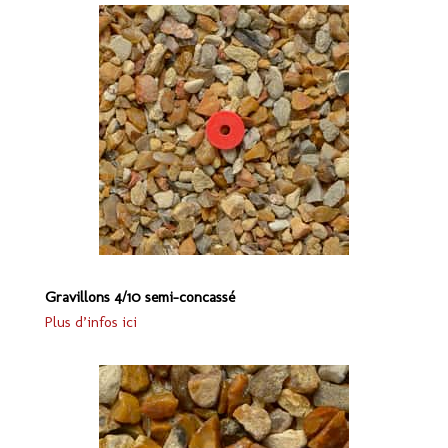
Gravillons 4/10 semi-concassé
Plus d’infos ici