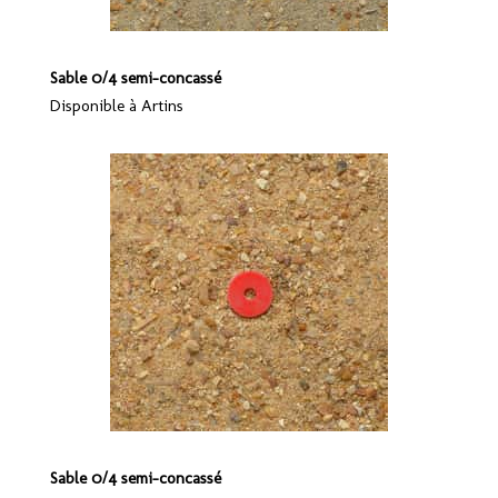
Sable 0/4 semi-concassé
Disponible à Artins
Sable 0/4 semi-concassé