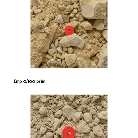
Emp 0/100 prim