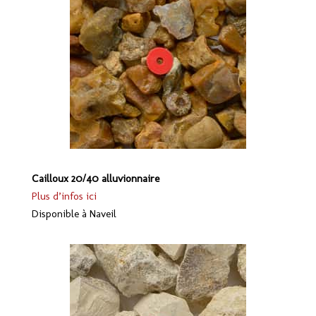
Cailloux 20/40 alluvionnaire
Plus d’infos ici
Disponible à Naveil