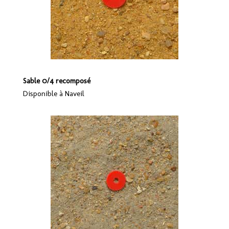
Sable 0/4 recomposé
Disponible à Naveil