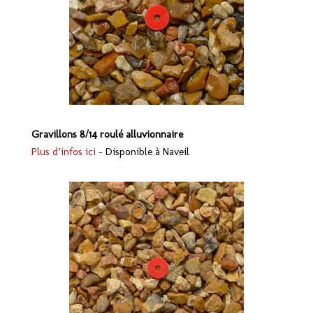
Gravillons 8/14 roulé alluvionnaire
Plus d’infos ici –
Disponible à Naveil