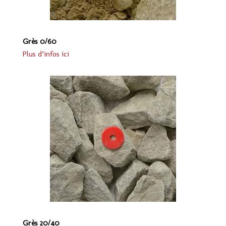
Grès 0/60
Plus d’infos ici
Grès 20/40