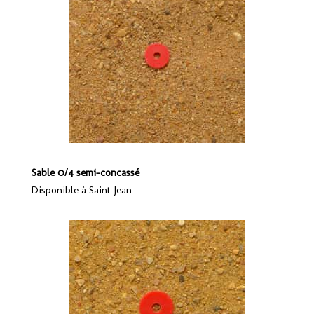
Sable 0/4 semi-concassé
Disponible à Saint-Jean