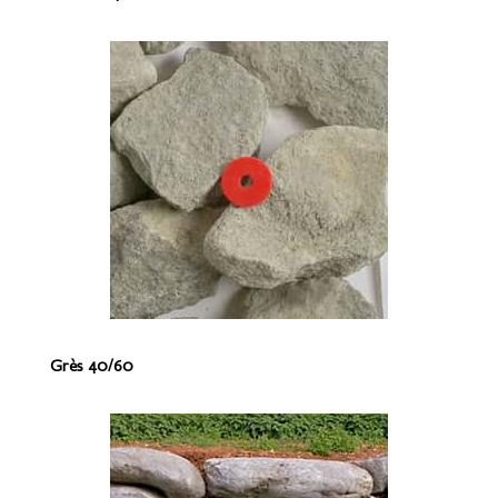
Grès 40/60