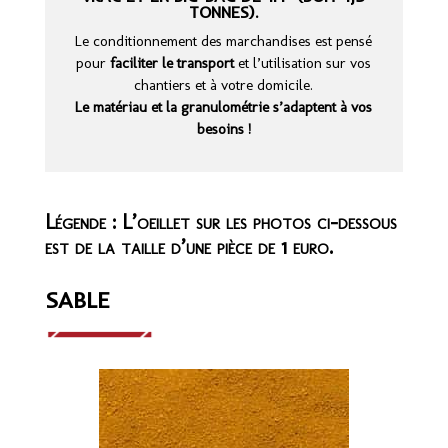
TONNES).
Le conditionnement des marchandises est pensé
pour
faciliter
le transport
et l’utilisation sur vos
chantiers et à votre domicile.
Le matériau et la granulométrie s’adaptent à vos
besoins !
Légende : L’oeillet sur les photos ci-dessous
est de la taille d’une pièce de 1 euro.
SABLE