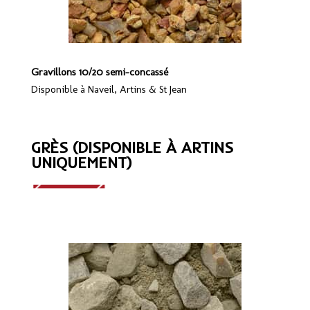
Gravillons 10/20 semi-concassé
Disponible à Naveil, Artins & St Jean
GRÈS (DISPONIBLE À ARTINS
UNIQUEMENT)