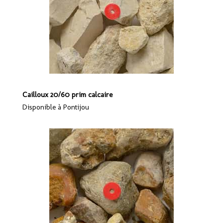
Cailloux 20/60 prim calcaire
Disponible à Pontijou