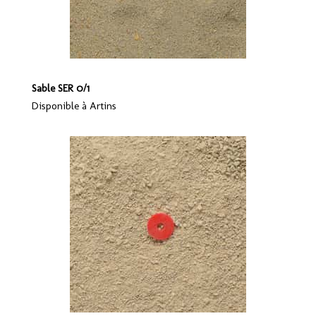
Sable SER 0/1
Disponible à Artins