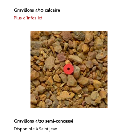
Gravillons 4/10 calcaire
Plus d’infos ici
Gravillons 4/20 semi-concassé
Disponible à Saint Jean