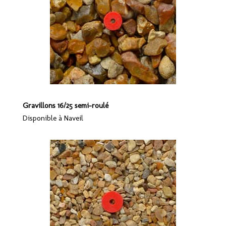
Gravillons 16/25 semi-roulé
Disponible à Naveil