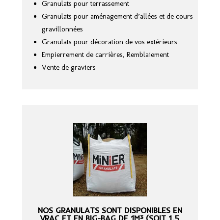
Granulats pour terrassement
Granulats pour aménagement d’allées et de cours
gravillonnées
Granulats pour décoration de vos extérieurs
Empierrement de carrières, Remblaiement
Vente de graviers
NOS GRANULATS SONT DISPONIBLES EN
VRAC ET EN BIG-BAG DE 1M³ (SOIT 1,5