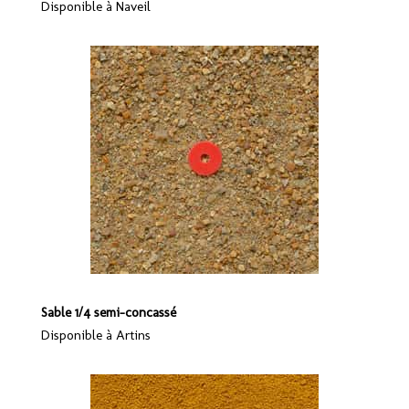
Disponible à Naveil
Sable 1/4 semi-concassé
Disponible à Artins