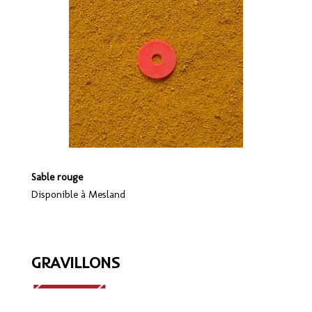
Sable rouge
Disponible à Mesland
GRAVILLONS