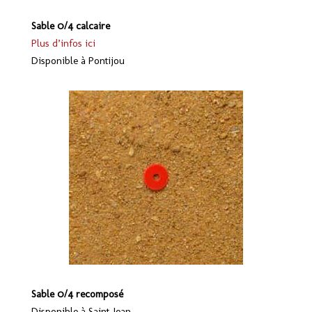
Sable 0/4 calcaire
Plus d’infos ici
Disponible à Pontijou
Sable 0/4 recomposé
Disponible à Saint-Jean