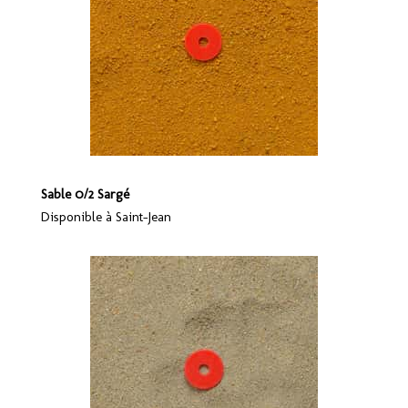
Sable 0/2 Sargé
Disponible à Saint-Jean