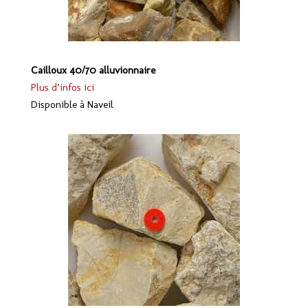
Cailloux 40/70 alluvionnaire
Plus d’infos ici
Disponible à Naveil