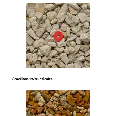
Gravillons 10/20 calcaire