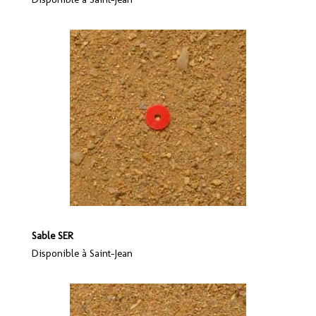
Sable SER
Disponible à Saint-Jean