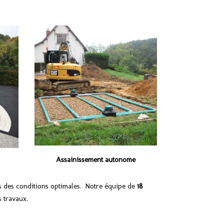
Assainissement autonome
ns des conditions optimales. Notre équipe de
18
s travaux.