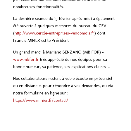
nombreuses fonctionnalités.
La dernière séance du 15 février après-midi a également
été ouverte à quelques membres du bureau du CEV
(
http://www.cercle-entreprises-vendomois.fr
) dont
Francis MINIER est le Président.
Un grand merci à Mariano BENZANO (MB FOR) –
www.mbfor.fr
très apprécié de nos équipes pour sa
bonne humeur, sa patience, ses explications claires…
Nos collaborateurs restent à votre écoute en présentiel
ou en distanciel pour répondre à vos demandes, ou via
notre formulaire en ligne sur :
https://www.minier.fr/contact/