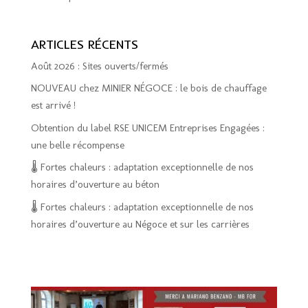
ARTICLES RÉCENTS
Août 2026 : Sites ouverts/fermés
NOUVEAU chez MINIER NÉGOCE : le bois de chauffage
est arrivé !
Obtention du label RSE UNICEM Entreprises Engagées :
une belle récompense
🌡️ Fortes chaleurs : adaptation exceptionnelle de nos
horaires d’ouverture au béton
🌡️ Fortes chaleurs : adaptation exceptionnelle de nos
horaires d’ouverture au Négoce et sur les carrières