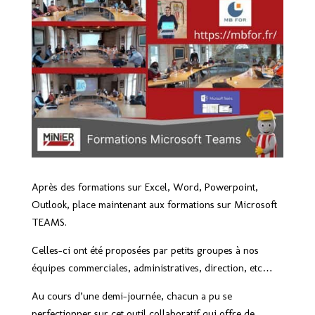
Après des formations sur Excel, Word, Powerpoint,
Outlook, place maintenant aux formations sur Microsoft
TEAMS.
Celles-ci ont été proposées par petits groupes à nos
équipes commerciales, administratives, direction, etc…
Au cours d’une demi-journée, chacun a pu se
perfectionner sur cet outil collaboratif qui offre de