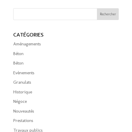
CATÉGORIES
Aménagements
Béton
Béton
Evènements
Granulats
Historique
Négoce
Nouveautés
Prestations
Travaux publics