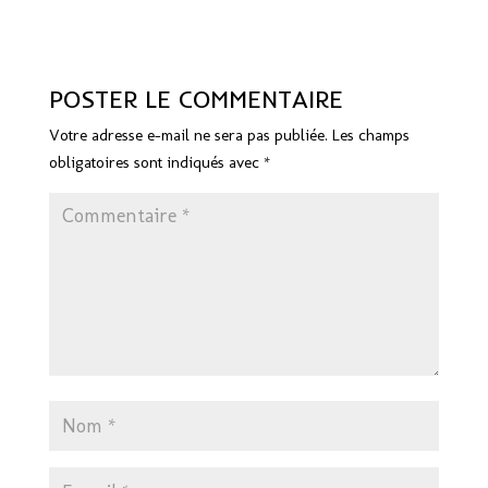
POSTER LE COMMENTAIRE
Votre adresse e-mail ne sera pas publiée.
Les champs
obligatoires sont indiqués avec
*