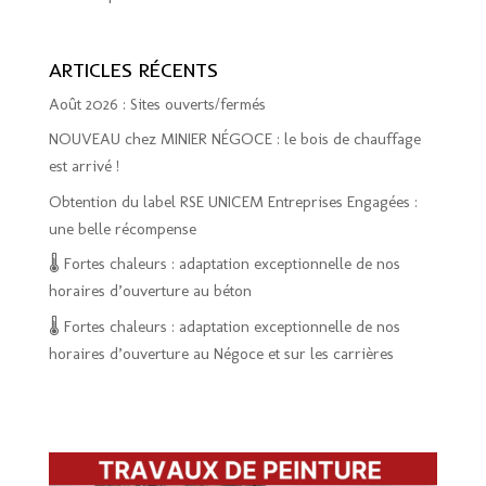
ARTICLES RÉCENTS
Août 2026 : Sites ouverts/fermés
NOUVEAU chez MINIER NÉGOCE : le bois de chauffage
est arrivé !
Obtention du label RSE UNICEM Entreprises Engagées :
une belle récompense
🌡️ Fortes chaleurs : adaptation exceptionnelle de nos
horaires d’ouverture au béton
🌡️ Fortes chaleurs : adaptation exceptionnelle de nos
horaires d’ouverture au Négoce et sur les carrières