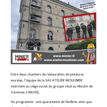
Entre deux chantiers de restauration de peintures
murales, l’équipe de la SAS ATELIER MOULINIER
intervient au siège social du groupe situé au Moulin de
Varennes à NAVEIL.
Au programme : une quarantaine de fenêtres ainsi que