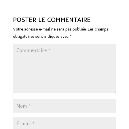
POSTER LE COMMENTAIRE
Votre adresse e-mail ne sera pas publiée.
Les champs
obligatoires sont indiqués avec
*