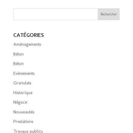
CATÉGORIES
Aménagements
Béton
Béton
Evènements
Granulats
Historique
Négoce
Nouveautés
Prestations
Travaux publics