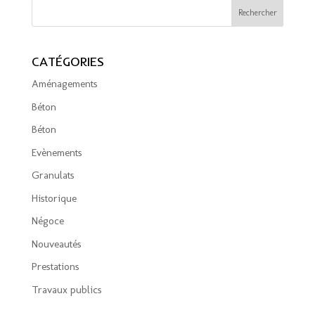
CATÉGORIES
Aménagements
Béton
Béton
Evènements
Granulats
Historique
Négoce
Nouveautés
Prestations
Travaux publics