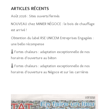
ARTICLES RÉCENTS
Août 2026 : Sites ouverts/fermés
NOUVEAU chez MINIER NÉGOCE : le bois de chauffage
est arrivé !
Obtention du label RSE UNICEM Entreprises Engagées :
une belle récompense
🌡️ Fortes chaleurs : adaptation exceptionnelle de nos
horaires d’ouverture au béton
🌡️ Fortes chaleurs : adaptation exceptionnelle de nos
horaires d’ouverture au Négoce et sur les carrières