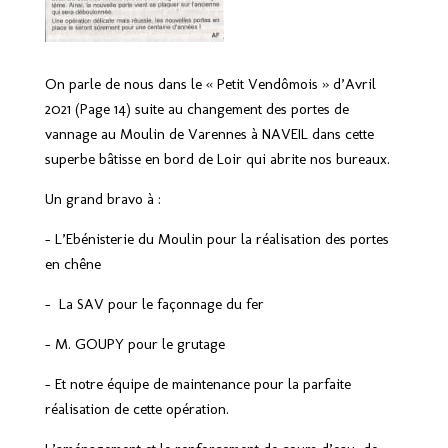
On parle de nous dans le « Petit Vendômois » d’Avril
2021 (Page 14) suite au changement des portes de
vannage au Moulin de Varennes à NAVEIL dans cette
superbe bâtisse en bord de Loir qui abrite nos bureaux.
Un grand bravo à :
– L’Ebénisterie du Moulin pour la réalisation des portes
en chêne
– La SAV pour le façonnage du fer
– M. GOUPY pour le grutage
– Et notre équipe de maintenance pour la parfaite
réalisation de cette opération.